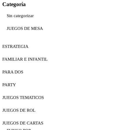
Categoría
Sin categorizar
JUEGOS DE MESA
ESTRATEGIA
FAMILIAR E INFANTIL
PARA DOS
PARTY
JUEGOS TEMATICOS
JUEGOS DE ROL
JUEGOS DE CARTAS