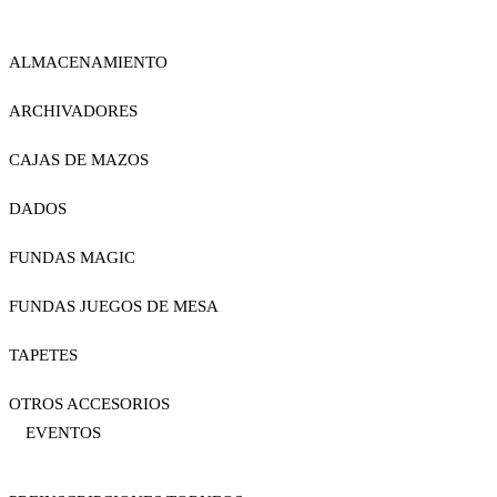
ALMACENAMIENTO
ARCHIVADORES
CAJAS DE MAZOS
DADOS
FUNDAS MAGIC
FUNDAS JUEGOS DE MESA
TAPETES
OTROS ACCESORIOS
EVENTOS