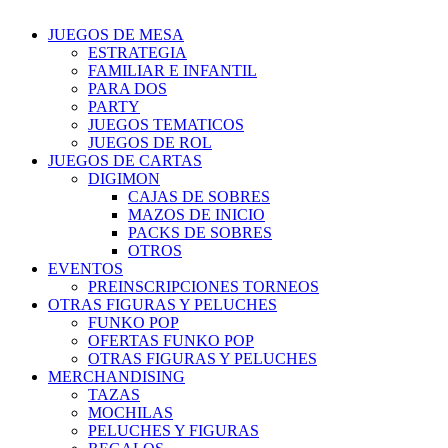
JUEGOS DE MESA
ESTRATEGIA
FAMILIAR E INFANTIL
PARA DOS
PARTY
JUEGOS TEMATICOS
JUEGOS DE ROL
JUEGOS DE CARTAS
DIGIMON
CAJAS DE SOBRES
MAZOS DE INICIO
PACKS DE SOBRES
OTROS
EVENTOS
PREINSCRIPCIONES TORNEOS
OTRAS FIGURAS Y PELUCHES
FUNKO POP
OFERTAS FUNKO POP
OTRAS FIGURAS Y PELUCHES
MERCHANDISING
TAZAS
MOCHILAS
PELUCHES Y FIGURAS