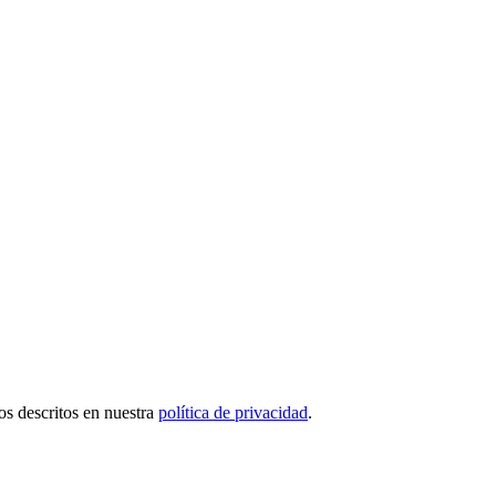
tos descritos en nuestra
política de privacidad
.