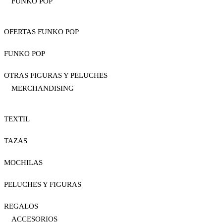
FUNKO POP
OFERTAS FUNKO POP
FUNKO POP
OTRAS FIGURAS Y PELUCHES
MERCHANDISING
TEXTIL
TAZAS
MOCHILAS
PELUCHES Y FIGURAS
REGALOS
ACCESORIOS