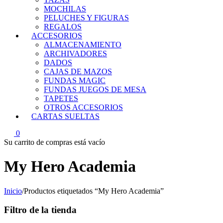
MOCHILAS
PELUCHES Y FIGURAS
REGALOS
ACCESORIOS
ALMACENAMIENTO
ARCHIVADORES
DADOS
CAJAS DE MAZOS
FUNDAS MAGIC
FUNDAS JUEGOS DE MESA
TAPETES
OTROS ACCESORIOS
CARTAS SUELTAS
0
Su carrito de compras está vacío
My Hero Academia
Inicio
/
Productos etiquetados “My Hero Academia”
Filtro de la tienda