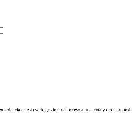
experiencia en esta web, gestionar el acceso a tu cuenta y otros propósi