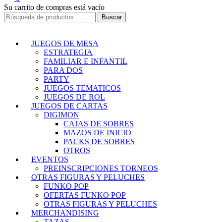
Su carrito de compras está vacío
JUEGOS DE MESA
ESTRATEGIA
FAMILIAR E INFANTIL
PARA DOS
PARTY
JUEGOS TEMATICOS
JUEGOS DE ROL
JUEGOS DE CARTAS
DIGIMON
CAJAS DE SOBRES
MAZOS DE INICIO
PACKS DE SOBRES
OTROS
EVENTOS
PREINSCRIPCIONES TORNEOS
OTRAS FIGURAS Y PELUCHES
FUNKO POP
OFERTAS FUNKO POP
OTRAS FIGURAS Y PELUCHES
MERCHANDISING
TAZAS