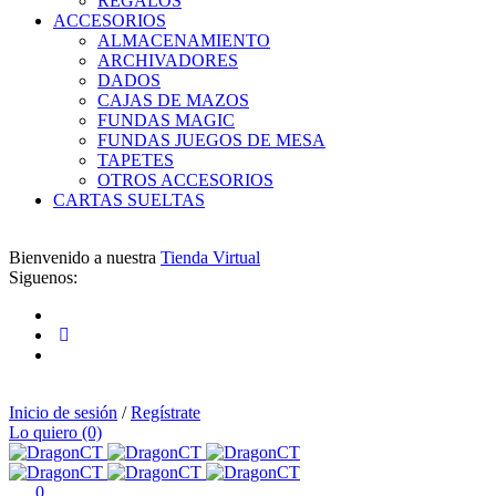
REGALOS
ACCESORIOS
ALMACENAMIENTO
ARCHIVADORES
DADOS
CAJAS DE MAZOS
FUNDAS MAGIC
FUNDAS JUEGOS DE MESA
TAPETES
OTROS ACCESORIOS
CARTAS SUELTAS
Bienvenido a nuestra
Tienda Virtual
Siguenos:
Inicio de sesión
/
Regístrate
Lo quiero (0)
0